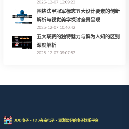
2025-12-07 12:09:23
围绕法甲冠军标志五大设计要素的创新
解析与视觉美学探讨全景呈现
2025-12-07 10:40:42
五大联赛的独特魅力与鲜为人知的区别
深度解析
2025-12-07 09:07:57