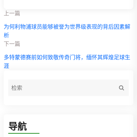
上一篇
为何利物浦球员能够被誉为世界级表现的背后因素解
析
下一篇
多特蒙德赛前如何致敬传奇门将，缅怀其辉煌足球生
涯
导航