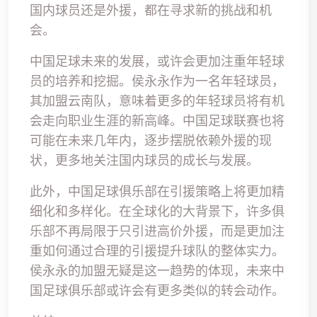
国内球员还是外援，都在寻求新的挑战和机
会。
中国足球未来的发展，或许会更加注重年轻球
员的培养和挖掘。侯永永作为一名年轻球员，
其加盟云南队，意味着更多的年轻球员将有机
会走向职业生涯的新高峰。中国足球联赛也将
可能在未来几年内，逐步摆脱依赖外援的现
状，更多地关注国内球员的成长与发展。
此外，中国足球俱乐部在引援策略上将更加精
细化和多样化。在全球化的大背景下，许多俱
乐部不再局限于只引进高价外援，而是更加注
重如何通过合理的引援提升球队的整体实力。
侯永永的加盟无疑是这一趋势的体现，未来中
国足球俱乐部或许会有更多类似的转会动作。