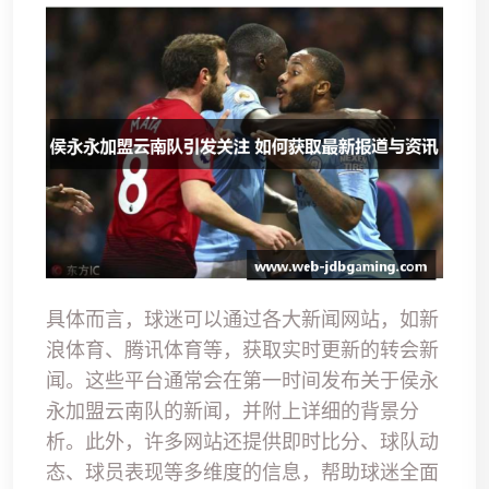
具体而言，球迷可以通过各大新闻网站，如新
浪体育、腾讯体育等，获取实时更新的转会新
闻。这些平台通常会在第一时间发布关于侯永
永加盟云南队的新闻，并附上详细的背景分
析。此外，许多网站还提供即时比分、球队动
态、球员表现等多维度的信息，帮助球迷全面