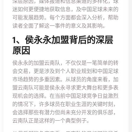
深层原因，媒体报道和信息渠道的多样化，球
迷如何更便捷地获取信息，及中国足球未来的
可能发展趋势。每个方面都会深入分析，帮助
读者全面了解这一事件的意义及其影响。
1、侯永永加盟背后的深层
原因
侯永永的加盟云南队，不仅仅是一笔简单的转
会交易，更是涉及到个人职业规划和中国足球
市场趋势的多重因素。从球员的角度来看，加
盟云南队可能是侯永永寻求更大舞台和更多表
现机会的选择。在当前中国足球竞争日益激烈
的情况下，许多球员在职业生涯的关键时刻，
会选择那些有潜力但尚未充分开发的俱乐部，
云南队正是这样的一个典型例子。