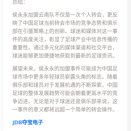
总结：
侯永永加盟云南队不仅是一次个人转会，更反
映了中国足球当前转会市场的竞争态势和俱乐
部在引援策略上的创新。球迷和媒体对这一事
件的高度关注，彰显了足球产业中信息传播的
重要性。通过多元化的媒体渠道和社交平台，
球迷能够更加便捷地获取到最新的足球资讯。
展望未来，侯永永的加盟事件可能成为中国足
球市场中更多年轻球员崭露头角的标志。随着
俱乐部和球员对于发展机遇的不断探索，中国
足球的整体发展趋势可能会朝着更高水平的竞
争迈进。无论是对于球迷还是俱乐部来说，这
一事件的意义都将远超一个简单的转会操作。
JDB夺宝电子