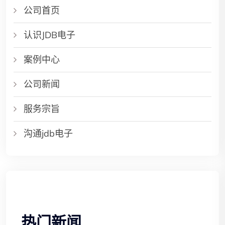
公司首页
认识JDB电子
案例中心
公司新闻
服务宗旨
沟通jdb电子
热门新闻