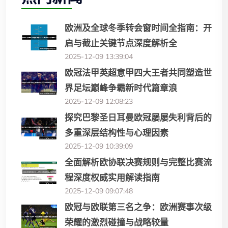
欧洲及全球冬季转会窗时间全指南：开
启与截止关键节点深度解析全
2025-12-09 13:39:04
欧冠法甲英超意甲四大王者共同塑造世
界足坛巅峰争霸新时代篇章浪
2025-12-09 12:08:23
探究巴黎圣日耳曼欧冠屡屡失利背后的
多重深层结构性与心理因素
2025-12-09 10:39:09
全面解析欧协联决赛规则与完整比赛流
程深度权威实用解读指南
2025-12-09 09:07:48
欧冠与欧联第三名之争：欧洲赛事次级
荣耀的激烈碰撞与战略较量